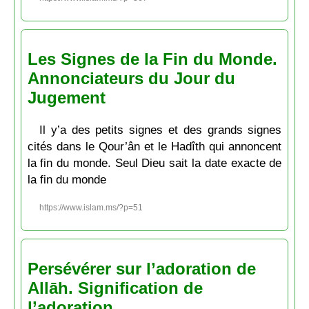
Les Signes de la Fin du Monde.
Annonciateurs du Jour du
Jugement
Il y’a des petits signes et des grands signes
cités dans le Qour’ân et le Hadîth qui annoncent
la fin du monde. Seul Dieu sait la date exacte de
la fin du monde
https://www.islam.ms/?p=51
Persévérer sur l’adoration de
Allāh. Signification de
l’adoration