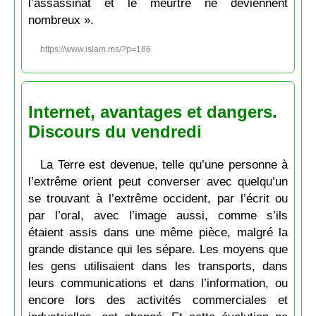
l’assassinat et le meurtre ne deviennent
nombreux ».
https://www.islam.ms/?p=186
Internet, avantages et dangers.
Discours du vendredi
La Terre est devenue, telle qu’une personne à
l’extrême orient peut converser avec quelqu’un
se trouvant à l’extrême occident, par l’écrit ou
par l’oral, avec l’image aussi, comme s’ils
étaient assis dans une même pièce, malgré la
grande distance qui les sépare. Les moyens que
les gens utilisaient dans les transports, dans
leurs communications et dans l’information, ou
encore lors des activités commerciales et