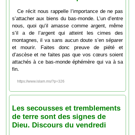
Ce récit nous rappelle l’importance de ne pas
s’attacher aux biens du bas-monde. L’un d’entre
nous, quoi qu’il amasse comme argent, même
s’il a de l’argent qui atteint les cimes des
montagnes, il va sans aucun doute s’en séparer
et mourir. Faites donc preuve de piété et
d’ascèse et ne faites pas que vos cœurs soient
attachés à ce bas-monde éphémère qui va à sa
fin.
https://www.islam.ms/?p=326
Les secousses et tremblements
de terre sont des signes de
Dieu. Discours du vendredi