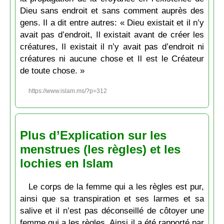
Dieu sans endroit et sans comment auprès des
gens. Il a dit entre autres: « Dieu existait et il n’y
avait pas d’endroit, Il existait avant de créer les
créatures, Il existait il n’y avait pas d’endroit ni
créatures ni aucune chose et Il est le Créateur
de toute chose. »
https://www.islam.ms/?p=312
Plus d’Explication sur les
menstrues (les règles) et les
lochies en Islam
Le corps de la femme qui a les règles est pur,
ainsi que sa transpiration et ses larmes et sa
salive et il n’est pas déconseillé de côtoyer une
femme qui a les règles. Ainsi il a été rapporté par