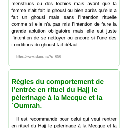
menstrues ou des lochies mais avant que la
femme n’ait fait le ghousl ou bien après qu’elle a
fait un ghousl mais sans l’intention rituelle
comme si elle n’a pas mis l’intention de faire la
grande ablution obligatoire mais elle eut juste
l’intention de se nettoyer ou encore si l’une des
conditions du ghousl fait défaut.
https://www.islam.ms/?p=656
Règles du comportement de
l’entrée en rituel du Hajj le
pèlerinage à la Mecque et la
ʿOumrah.
Il est recommandé pour celui qui veut rentrer
en rituel du Hajj le pèlerinage à la Mecque et la