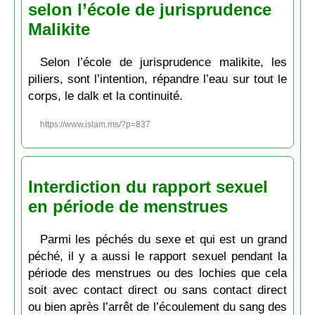
selon l’école de jurisprudence
Malikite
Selon l’école de jurisprudence malikite, les
piliers, sont l’intention, répandre l’eau sur tout le
corps, le dalk et la continuité.
https://www.islam.ms/?p=837
Interdiction du rapport sexuel
en période de menstrues
Parmi les péchés du sexe et qui est un grand
péché, il y a aussi le rapport sexuel pendant la
période des menstrues ou des lochies que cela
soit avec contact direct ou sans contact direct
ou bien après l’arrêt de l’écoulement du sang des