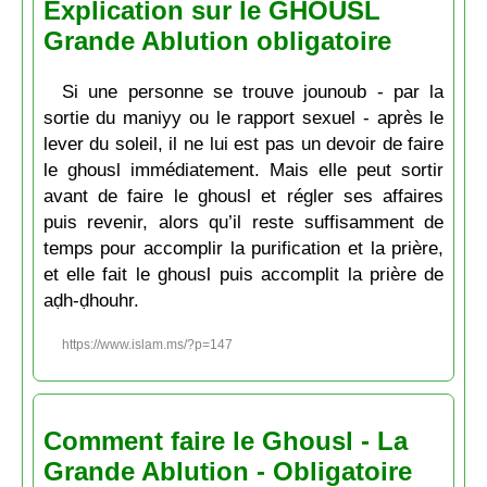
Explication sur le GHOUSL
Grande Ablution obligatoire
Si une personne se trouve jounoub - par la
sortie du maniyy ou le rapport sexuel - après le
lever du soleil, il ne lui est pas un devoir de faire
le ghousl immédiatement. Mais elle peut sortir
avant de faire le ghousl et régler ses affaires
puis revenir, alors qu’il reste suffisamment de
temps pour accomplir la purification et la prière,
et elle fait le ghousl puis accomplit la prière de
aḍh-ḍhouhr.
https://www.islam.ms/?p=147
Comment faire le Ghousl - La
Grande Ablution - Obligatoire