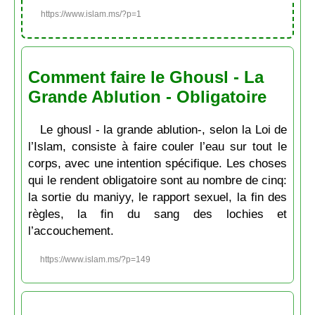
https://www.islam.ms/?p=1
Comment faire le Ghousl - La
Grande Ablution - Obligatoire
Le ghousl - la grande ablution-, selon la Loi de
l’Islam, consiste à faire couler l’eau sur tout le
corps, avec une intention spécifique. Les choses
qui le rendent obligatoire sont au nombre de cinq:
la sortie du maniyy, le rapport sexuel, la fin des
règles, la fin du sang des lochies et
l’accouchement.
https://www.islam.ms/?p=149