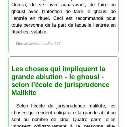
Oumra, de se laver auparavant, de faire un
ghousl avec l’intention de faire le ghousl de
l’entrée en rituel. Ceci est recommandé pour
toute personne de la part de laquelle l’entrée en
rituel est valable.
https://www.islam.ms/?p=567
Les choses qui impliquent la
grande ablution - le ghousl -
selon l’école de jurisprudence
Malikite
Selon l’école de jurisprudence malikite, les
choses qui rendent obligatoire la grande ablution
sont au nombre de cinq. Quatre parmi elles
imposent obligatoirement à la personne elle-