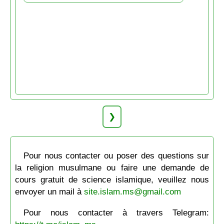
❯
Pour nous contacter ou poser des questions sur
la religion musulmane ou faire une demande de
cours gratuit de science islamique, veuillez nous
envoyer un mail à
site.islam.ms@gmail.com
Pour nous contacter à travers Telegram: