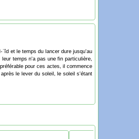
-ʿîd et le temps du lancer dure jusqu’au
 leur temps n’a pas une fin particulière,
préférable pour ces actes, il commence
rès le lever du soleil, le soleil s’étant