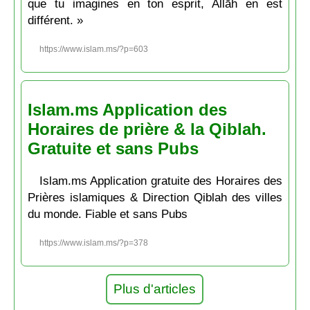
que tu imagines en ton esprit, Allāh en est
différent. »
https://www.islam.ms/?p=603
Islam.ms Application des
Horaires de prière & la Qiblah.
Gratuite et sans Pubs
Islam.ms Application gratuite des Horaires des
Prières islamiques & Direction Qiblah des villes
du monde. Fiable et sans Pubs
https://www.islam.ms/?p=378
Plus d'articles