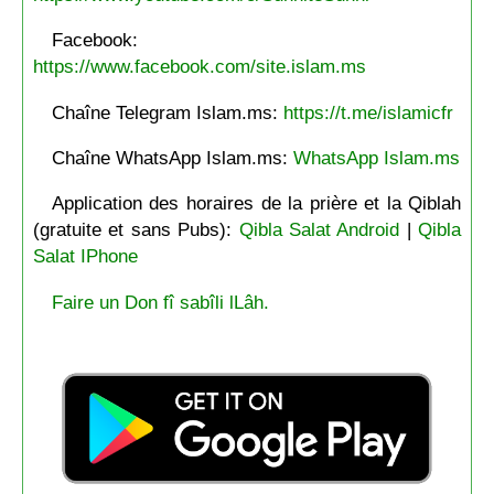
Facebook:
https://www.facebook.com/site.islam.ms
Chaîne Telegram Islam.ms:
https://t.me/islamicfr
Chaîne WhatsApp Islam.ms:
WhatsApp Islam.ms
Application des horaires de la prière et la Qiblah
(gratuite et sans Pubs):
Qibla Salat Android
|
Qibla
Salat IPhone
Faire un Don fî sabîli lLâh.