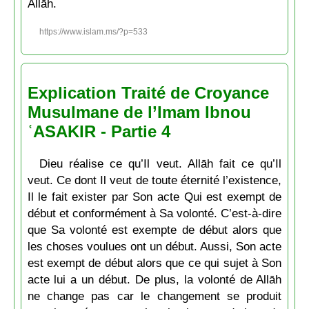
Allāh.
https://www.islam.ms/?p=533
Explication Traité de Croyance
Musulmane de l’Imam Ibnou
ʿASAKIR - Partie 4
Dieu réalise ce qu’Il veut. Allāh fait ce qu’Il
veut. Ce dont Il veut de toute éternité l’existence,
Il le fait exister par Son acte Qui est exempt de
début et conformément à Sa volonté. C’est-à-dire
que Sa volonté est exempte de début alors que
les choses voulues ont un début. Aussi, Son acte
est exempt de début alors que ce qui sujet à Son
acte lui a un début. De plus, la volonté de Allāh
ne change pas car le changement se produit