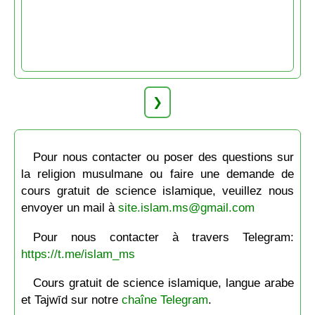
❯
Pour nous contacter ou poser des questions sur
la religion musulmane ou faire une demande de
cours gratuit de science islamique, veuillez nous
envoyer un mail à
site.islam.ms@gmail.com
Pour nous contacter à travers Telegram:
https://t.me/islam_ms
Cours gratuit de science islamique, langue arabe
et Tajwīd sur notre
chaîne Telegram
.