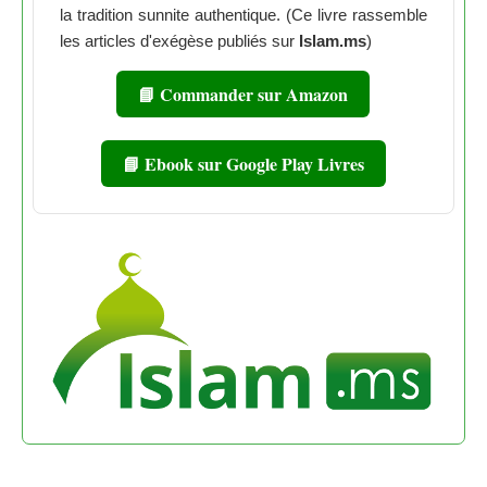
la tradition sunnite authentique. (Ce livre rassemble
les articles d'exégèse publiés sur
Islam.ms
)
📘 Commander sur Amazon
📘 Ebook sur Google Play Livres