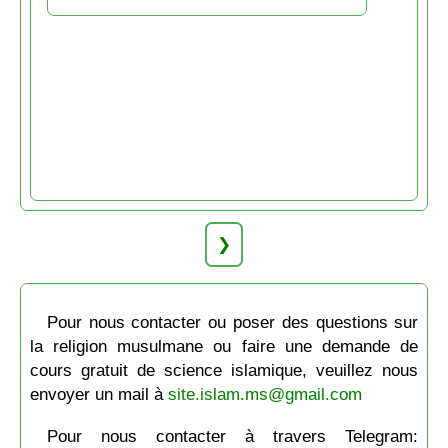
❯
Pour nous contacter ou poser des questions sur
la religion musulmane ou faire une demande de
cours gratuit de science islamique, veuillez nous
envoyer un mail à
site.islam.ms@gmail.com
Pour nous contacter à travers Telegram: