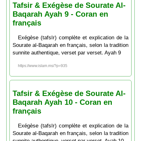
Tafsir & Exégèse de Sourate Al-
Baqarah Ayah 9 - Coran en
français
Exégèse (tafsīr) complète et explication de la
Sourate al-Baqarah en français, selon la tradition
sunnite authentique, verset par verset. Ayah 9
https://www.islam.ms/?p=935
Tafsir & Exégèse de Sourate Al-
Baqarah Ayah 10 - Coran en
français
Exégèse (tafsīr) complète et explication de la
Sourate al-Baqarah en français, selon la tradition
sunnite authentique, verset par verset. Ayah 10