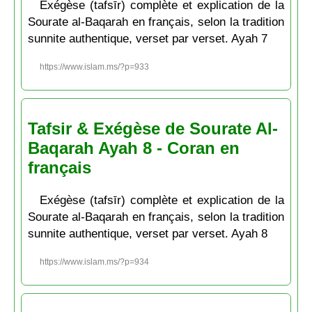
Exégèse (tafsīr) complète et explication de la
Sourate al-Baqarah en français, selon la tradition
sunnite authentique, verset par verset. Ayah 7
https://www.islam.ms/?p=933
Tafsir & Exégèse de Sourate Al-
Baqarah Ayah 8 - Coran en
français
Exégèse (tafsīr) complète et explication de la
Sourate al-Baqarah en français, selon la tradition
sunnite authentique, verset par verset. Ayah 8
https://www.islam.ms/?p=934