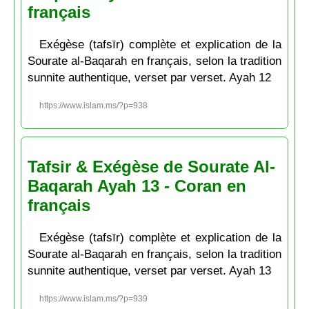
français
Exégèse (tafsīr) complète et explication de la
Sourate al-Baqarah en français, selon la tradition
sunnite authentique, verset par verset. Ayah 12
https://www.islam.ms/?p=938
Tafsir & Exégèse de Sourate Al-
Baqarah Ayah 13 - Coran en
français
Exégèse (tafsīr) complète et explication de la
Sourate al-Baqarah en français, selon la tradition
sunnite authentique, verset par verset. Ayah 13
https://www.islam.ms/?p=939