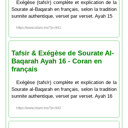
Exégèse (tafsīr) complète et explication de la
Sourate al-Baqarah en français, selon la tradition
sunnite authentique, verset par verset. Ayah 15
https://www.islam.ms/?p=941
Tafsir & Exégèse de Sourate Al-
Baqarah Ayah 16 - Coran en
français
Exégèse (tafsīr) complète et explication de la
Sourate al-Baqarah en français, selon la tradition
sunnite authentique, verset par verset. Ayah 16
https://www.islam.ms/?p=942